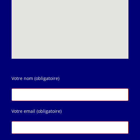
Votre nom (obligatoire)
Votre email (obligatoire)