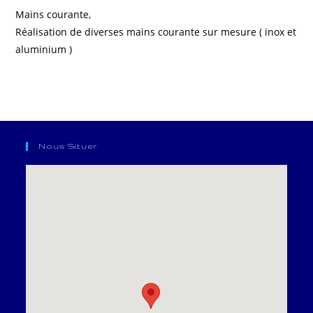
Mains courante,
Réalisation de diverses mains courante sur mesure ( inox et
aluminium )
Nous Situer