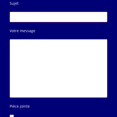
Sujet
Votre message
Pièce jointe